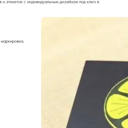
 и этикеток с индивидуальным дизайном под ключ в
 маркировка,