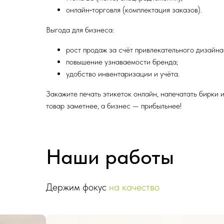
онлайн‑торговля (комплектация заказов).
Выгода для бизнеса:
рост продаж за счёт привлекательного дизайна 
повышение узнаваемости бренда;
удобство инвентаризации и учёта.
Закажите печать этикеток онлайн, напечатать бирки
товар заметнее, а бизнес — прибыльнее!
Наши работы
Держим фокус
на качество