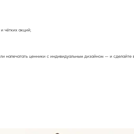
и чётких акций;
 или напечатать ценники с индивидуальным дизайном — и сделайте 