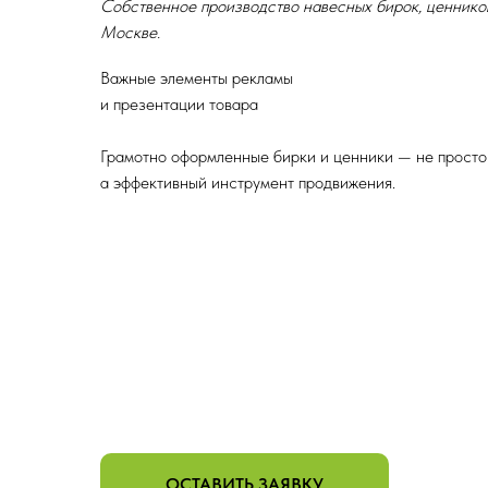
Собственное производство навесных бирок, ценников
Москве.
Важные элементы рекламы
и презентации товара
Грамотно оформленные бирки и ценники — не просто
а эффективный инструмент продвижения.
ОСТАВИТЬ ЗАЯВКУ