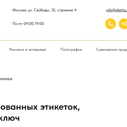
Москва, ул. Свободы, 35, строение 4
info@djetta.
Пн-пт 09:00-19:00
Реклама в интерьере
Полиграфия
Сувенирная прод
нники
ованных этикеток,
 ключ